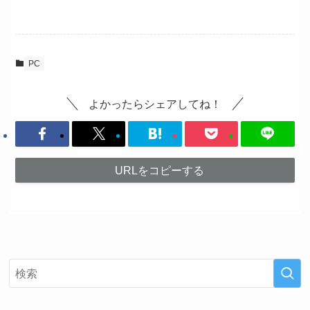
PC
よかったらシェアしてね！
URLをコピーする