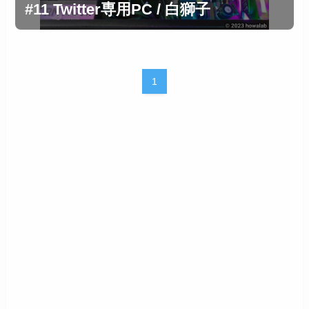
#11 Twitter専用PC / 白獅子
1