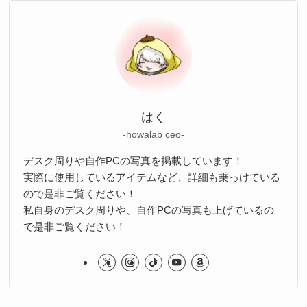
はく
-howalab ceo-
デスク周りや自作PCの写真を掲載しています！
実際に使用しているアイテムなど、詳細も乗っけている
ので是非ご覧ください！
私自身のデスク周りや、自作PCの写真も上げているの
で是非ご覧ください！