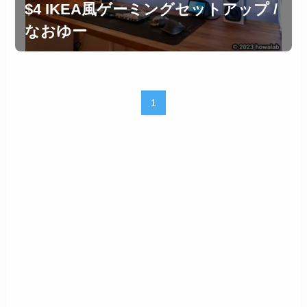
$4 IKEA風ゲーミングセットアップ /
なおゆー
1