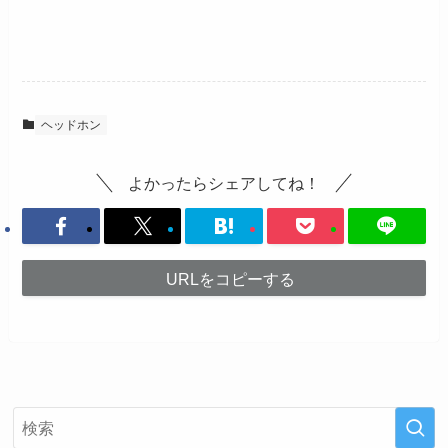
ヘッドホン
よかったらシェアしてね！
URLをコピーする