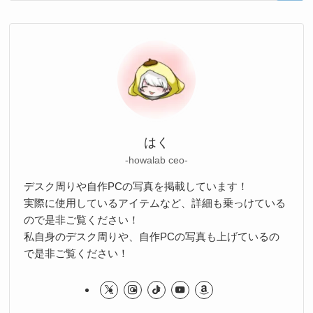
はく
-howalab ceo-
デスク周りや自作PCの写真を掲載しています！
実際に使用しているアイテムなど、詳細も乗っけている
ので是非ご覧ください！
私自身のデスク周りや、自作PCの写真も上げているの
で是非ご覧ください！