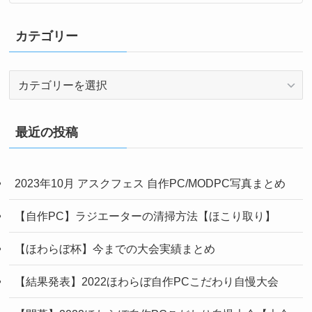
カテゴリー
カ
テ
ゴ
リ
最近の投稿
ー
2023年10月 アスクフェス 自作PC/MODPC写真まとめ
【自作PC】ラジエーターの清掃方法【ほこり取り】
【ほわらぼ杯】今までの大会実績まとめ
【結果発表】2022ほわらぼ自作PCこだわり自慢大会