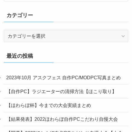
カテゴリー
カ
テ
ゴ
リ
最近の投稿
ー
2023年10月 アスクフェス 自作PC/MODPC写真まとめ
【自作PC】ラジエーターの清掃方法【ほこり取り】
【ほわらぼ杯】今までの大会実績まとめ
【結果発表】2022ほわらぼ自作PCこだわり自慢大会