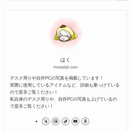
はく
-howalab ceo-
デスク周りや自作PCの写真を掲載しています！
実際に使用しているアイテムなど、詳細も乗っけている
ので是非ご覧ください！
私自身のデスク周りや、自作PCの写真も上げているの
で是非ご覧ください！