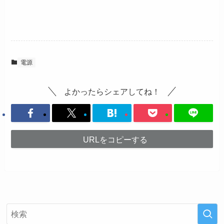
電源
よかったらシェアしてね！
URLをコピーする