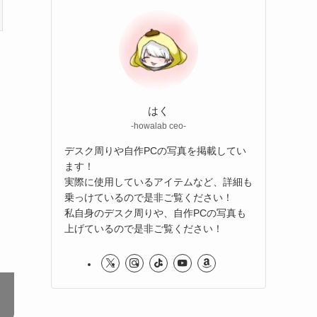
はく
-howalab ceo-
デスク周りや自作PCの写真を掲載してい
ます！
実際に使用しているアイテムなど、詳細も
乗っけているので是非ご覧ください！
私自身のデスク周りや、自作PCの写真も
上げているので是非ご覧ください！