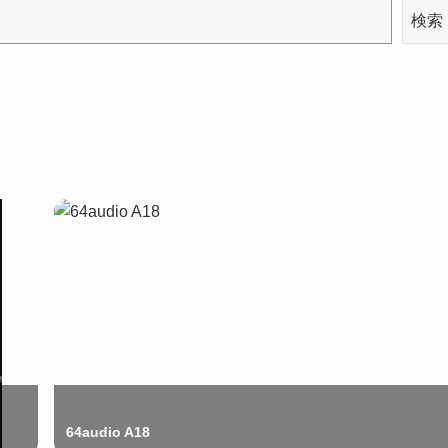
検索
64audio A18