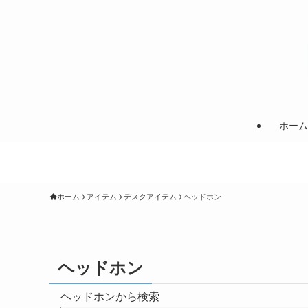
ホーム
ホーム
アイテム
デスクアイテム
ヘッドホン
ヘッドホン
ヘッドホンから検索