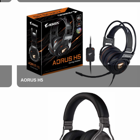
AORUS H5