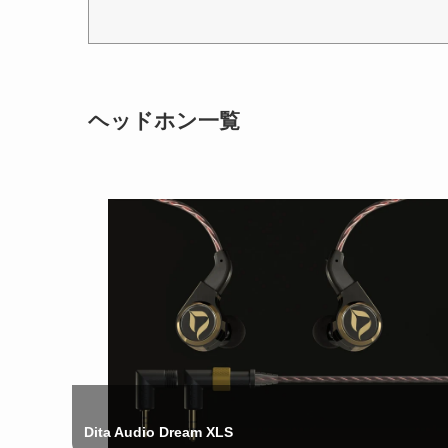
ヘッドホン一覧
Dita Audio Dream XLS