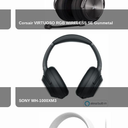
Corsair VIRTUOSO RGB WIRELESS SE Gunmetal
SONY WH-1000XM3