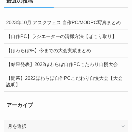
リ
最近の投稿
ー
2023年10月 アスクフェス 自作PC/MODPC写真まとめ
【自作PC】ラジエーターの清掃方法【ほこり取り】
【ほわらぼ杯】今までの大会実績まとめ
【結果発表】2022ほわらぼ自作PCこだわり自慢大会
【開幕】2022ほわらぼ自作PCこだわり自慢大会【大会
説明】
アーカイブ
ア
ー