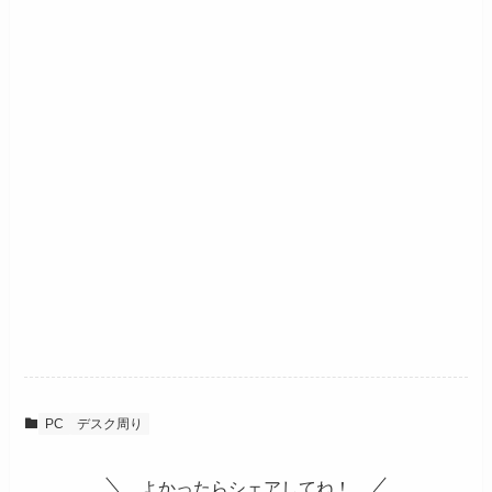
PC
デスク周り
よかったらシェアしてね！