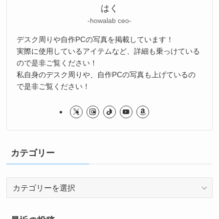
はく
-howalab ceo-
デスク周りや自作PCの写真を掲載しています！
実際に使用しているアイテムなど、詳細も乗っけている
ので是非ご覧ください！
私自身のデスク周りや、自作PCの写真も上げているの
で是非ご覧ください！
カテゴリー
カ
テ
ゴ