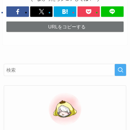
URLをコピーする