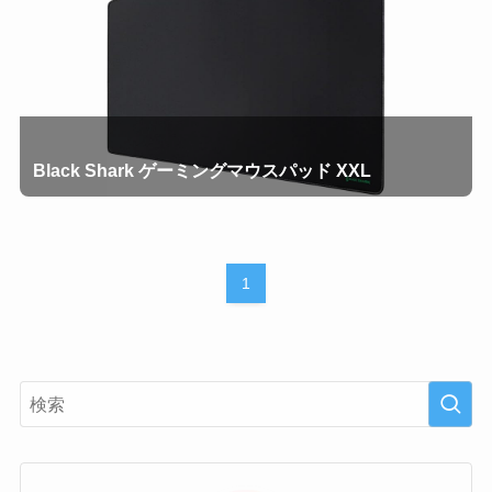
Black Shark ゲーミングマウスパッド XXL
1