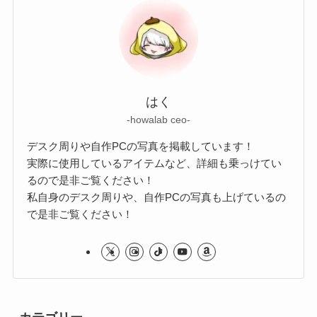
はく
-howalab ceo-
デスク周りや自作PCの写真を掲載しています！
実際に使用しているアイテムなど、詳細も乗っけてい
るので是非ご覧ください！
私自身のデスク周りや、自作PCの写真も上げているの
で是非ご覧ください！