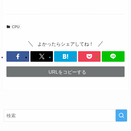
CPU
よかったらシェアしてね！
URLをコピーする