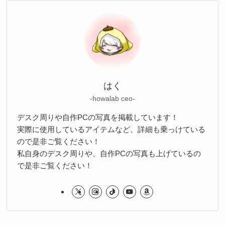
はく
-howalab ceo-
デスク周りや自作PCの写真を掲載しています！
実際に使用しているアイテムなど、詳細も乗っけている
ので是非ご覧ください！
私自身のデスク周りや、自作PCの写真も上げているの
で是非ご覧ください！