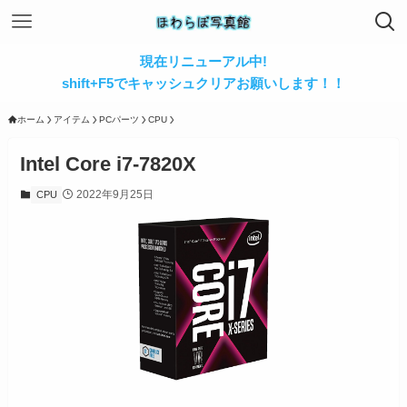
現在リニューアル中!
shift+F5でキャッシュクリアお願いします！！
ホーム
アイテム
PCパーツ
CPU
Intel Core i7-7820X
2022年9月25日
CPU