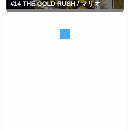
#14 THE GOLD RUSH / マリオ
1