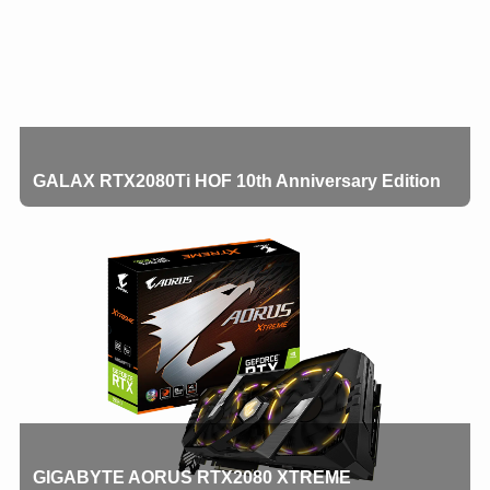
GALAX RTX2080Ti HOF 10th Anniversary Edition
GIGABYTE AORUS RTX2080 XTREME