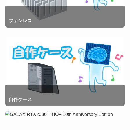
ファンレス
自作ケース