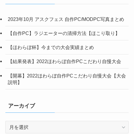
ー
2023年10月 アスクフェス 自作PC/MODPC写真まとめ
【自作PC】ラジエーターの清掃方法【ほこり取り】
【ほわらぼ杯】今までの大会実績まとめ
【結果発表】2022ほわらぼ自作PCこだわり自慢大会
【開幕】2022ほわらぼ自作PCこだわり自慢大会【大会
説明】
アーカイブ
ア
ー