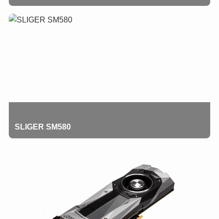
SLIGER SM580