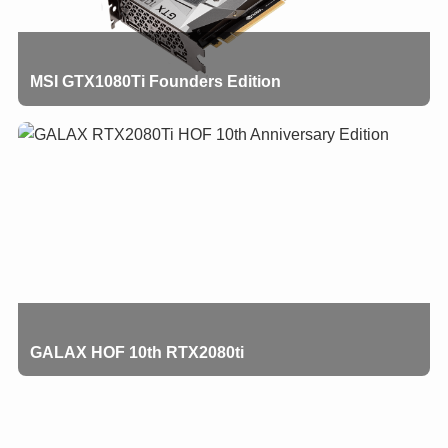
MSI GTX1080Ti Founders Edition
GALAX HOF 10th RTX2080ti