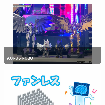
AORUS ROBOT