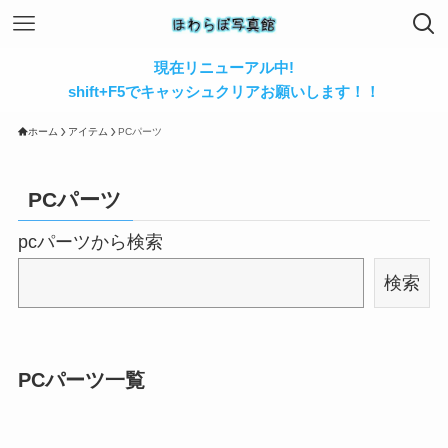
現在リニューアル中!
shift+F5でキャッシュクリアお願いします！！
ホーム
アイテム
PCパーツ
PCパーツ
pcパーツから検索
検索
PCパーツ一覧