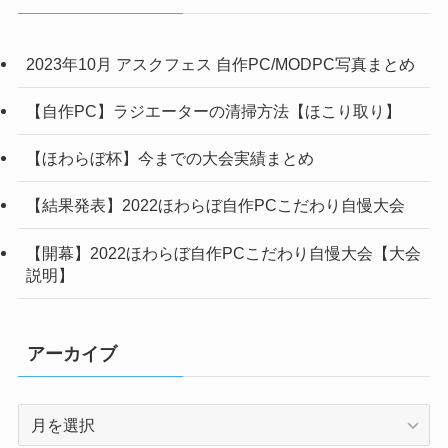
ー
2023年10月 アスクフェス 自作PC/MODPC写真まとめ
【自作PC】ラジエーターの清掃方法【ほこり取り】
【ほわらぼ杯】今までの大会実績まとめ
【結果発表】2022ほわらぼ自作PCこだわり自慢大会
【開幕】2022ほわらぼ自作PCこだわり自慢大会【大会
説明】
アーカイブ
ア
ー