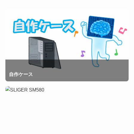
自作ケース