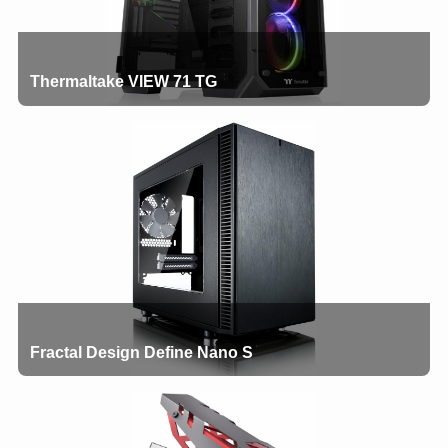
Thermaltake VIEW 71 TG
Fractal Design Define Nano S