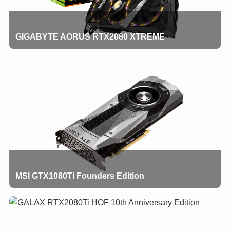
GIGABYTE AORUS RTX2080 XTREME
MSI GTX1080Ti Founders Edition