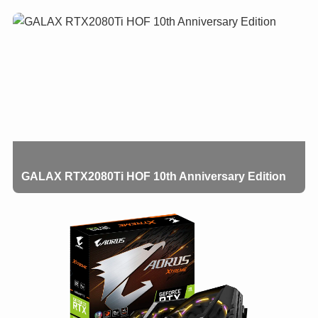
GALAX RTX2080Ti HOF 10th Anniversary Edition