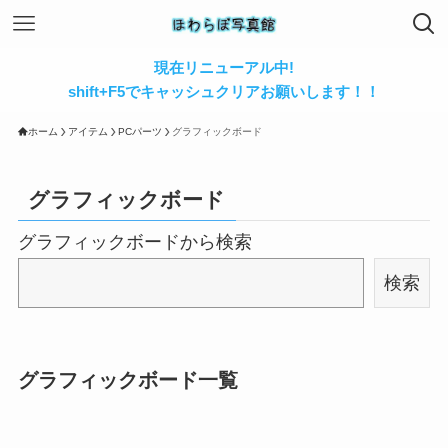
現在リニューアル中!
shift+F5でキャッシュクリアお願いします！！
ホーム
アイテム
PCパーツ
グラフィックボード
グラフィックボード
グラフィックボードから検索
検索
グラフィックボード一覧