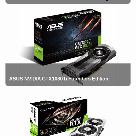
ASUS NVIDIA GTX1080Ti Founders Edition