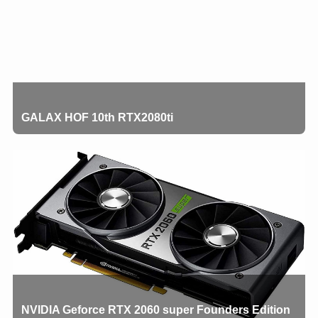
GALAX HOF 10th RTX2080ti
NVIDIA Geforce RTX 2060 super Founders Edition