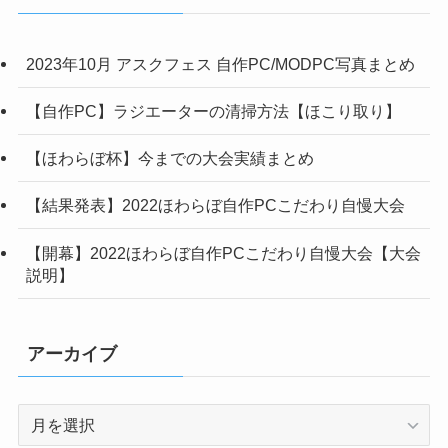
ー
2023年10月 アスクフェス 自作PC/MODPC写真まとめ
【自作PC】ラジエーターの清掃方法【ほこり取り】
【ほわらぼ杯】今までの大会実績まとめ
【結果発表】2022ほわらぼ自作PCこだわり自慢大会
【開幕】2022ほわらぼ自作PCこだわり自慢大会【大会
説明】
アーカイブ
ア
ー