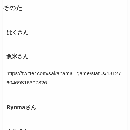
そのた
はくさん
魚米さん
https://twitter.com/sakanamai_game/status/13127
60469816397826
Ryomaさん