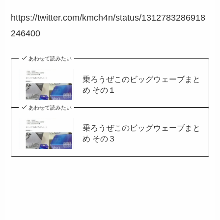
https://twitter.com/kmch4n/status/1312783286918
246400
あわせて読みたい
乗ろうぜこのビッグウェーブまと
め その１
あわせて読みたい
乗ろうぜこのビッグウェーブまと
め その３