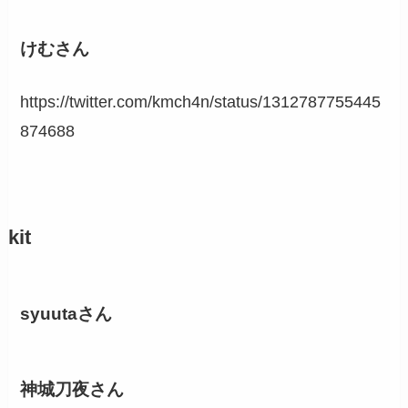
けむさん
https://twitter.com/kmch4n/status/1312787755445
874688
kit
syuutaさん
神城刀夜さん