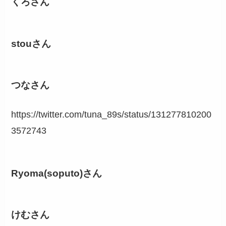
くろさん
stouさん
つなさん
https://twitter.com/tuna_89s/status/131277810200
3572743
Ryoma(soputo)さん
けむさん