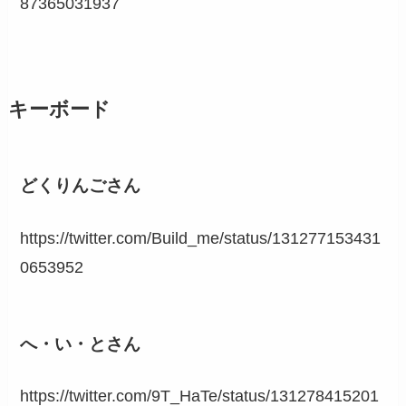
87365031937
キーボード
どくりんごさん
https://twitter.com/Build_me/status/131277153431
0653952
へ・い・とさん
https://twitter.com/9T_HaTe/status/131278415201