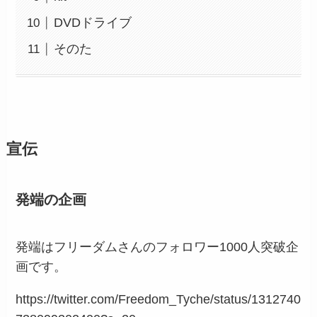
DVDドライブ
そのた
宣伝
発端の企画
発端はフリーダムさんのフォロワー1000人突破企
画です。
https://twitter.com/Freedom_Tyche/status/1312740