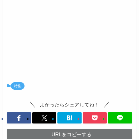
特集
よかったらシェアしてね！
URLをコピーする