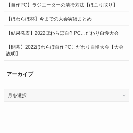
【自作PC】ラジエーターの清掃方法【ほこり取り】
【ほわらぼ杯】今までの大会実績まとめ
【結果発表】2022ほわらぼ自作PCこだわり自慢大会
【開幕】2022ほわらぼ自作PCこだわり自慢大会【大会
説明】
アーカイブ
ア
ー
カ
イ
ブ