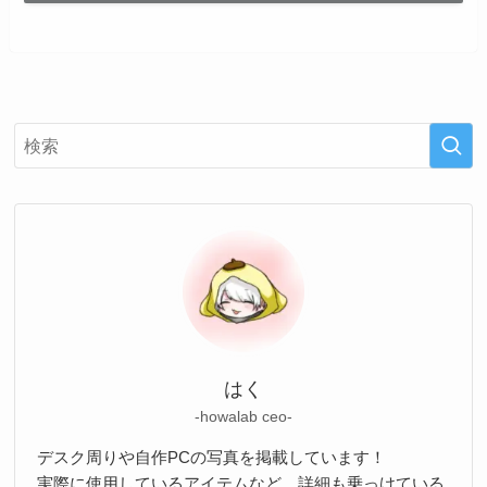
はく
-howalab ceo-
デスク周りや自作PCの写真を掲載しています！
実際に使用しているアイテムなど、詳細も乗っけている