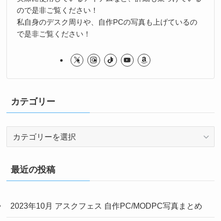
ので是非ご覧ください！
私自身のデスク周りや、自作PCの写真も上げているの
で是非ご覧ください！
カテゴリー
カ
テ
ゴ
リ
最近の投稿
ー
2023年10月 アスクフェス 自作PC/MODPC写真まとめ