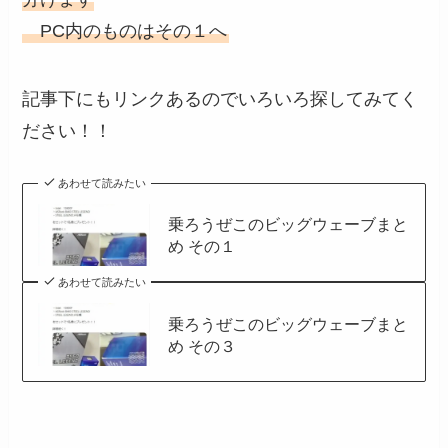
PC内のものはその１へ
記事下にもリンクあるのでいろいろ探してみてく
ださい！！
あわせて読みたい
乗ろうぜこのビッグウェーブまと
め その１
あわせて読みたい
乗ろうぜこのビッグウェーブまと
め その３