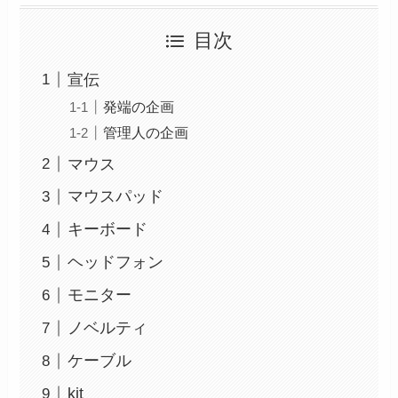
目次
宣伝
発端の企画
管理人の企画
マウス
マウスパッド
キーボード
ヘッドフォン
モニター
ノベルティ
ケーブル
kit