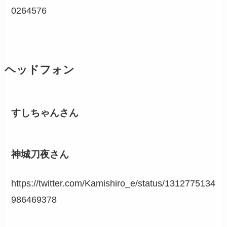
0264576
ヘッドフォン
すしちゃんさん
神城刀夜さん
https://twitter.com/Kamishiro_e/status/1312775134
986469378