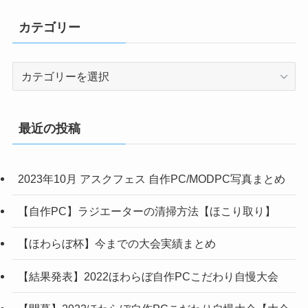
カテゴリー
カ
テ
ゴ
リ
最近の投稿
ー
2023年10月 アスクフェス 自作PC/MODPC写真まとめ
【自作PC】ラジエーターの清掃方法【ほこり取り】
【ほわらぼ杯】今までの大会実績まとめ
【結果発表】2022ほわらぼ自作PCこだわり自慢大会