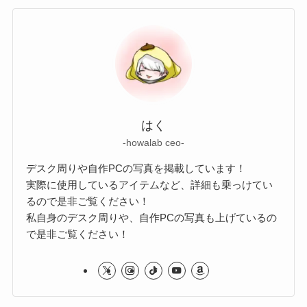
はく
-howalab ceo-
デスク周りや自作PCの写真を掲載しています！
実際に使用しているアイテムなど、詳細も乗っけてい
るので是非ご覧ください！
私自身のデスク周りや、自作PCの写真も上げているの
で是非ご覧ください！